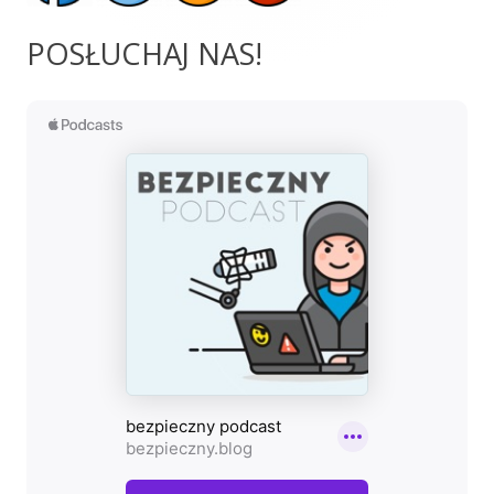
POSŁUCHAJ NAS!