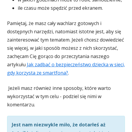
ile czasu może spędzić przed ekranem.
Pamiętaj, że masz cały wachlarz gotowych i
dostępnych narzędzi, natomiast istotne jest, aby się
zainteresować tym tematem. Jeżeli chcesz dowiedzieć
się więcej, w jaki sposób możesz z nich skorzystać,
zachęcam Cię gorąco do przeczytania naszego
artykułu
Jak zadbać o bezpieczeństwo dziecka w sieci,
gdy korzysta ze smartfona?
.
Jeżeli masz również inne sposoby, które warto
wykorzystać w tym celu - podziel się nimi w
komentarzu.
Jest nam niezwykle miło, że dotarłeś aż