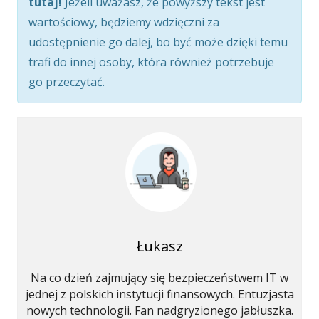
tutaj!
Jeżeli uważasz, że powyższy tekst jest
wartościowy, będziemy wdzięczni za
udostępnienie go dalej, bo być może dzięki temu
trafi do innej osoby, która również potrzebuje
go przeczytać.
Łukasz
Na co dzień zajmujący się bezpieczeństwem IT w
jednej z polskich instytucji finansowych. Entuzjasta
nowych technologii. Fan nadgryzionego jabłuszka.