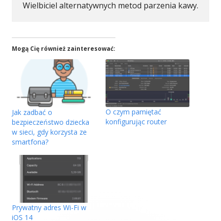
Wielbiciel alternatywnych metod parzenia kawy.
Mogą Cię również zainteresować:
O czym pamiętać
Jak zadbać o
konfigurując router
bezpieczeństwo dziecka
w sieci, gdy korzysta ze
smartfona?
Prywatny adres Wi-Fi w
iOS 14