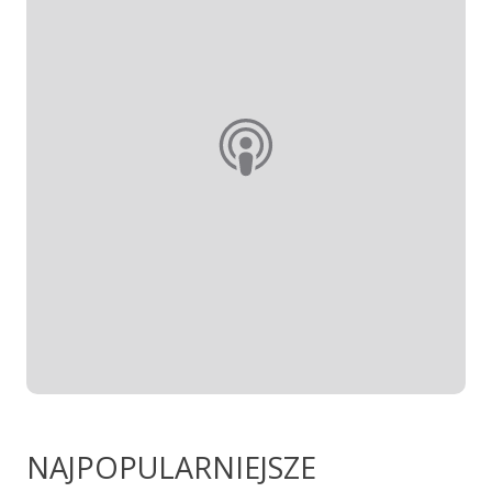
NAJPOPULARNIEJSZE