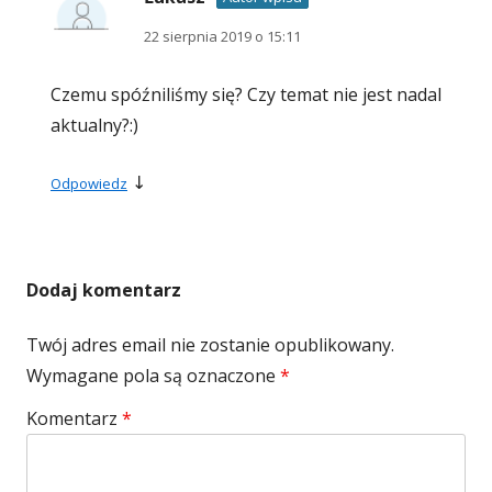
22 sierpnia 2019 o 15:11
Czemu spóźniliśmy się? Czy temat nie jest nadal
aktualny?:)
↓
Odpowiedz
Dodaj komentarz
Twój adres email nie zostanie opublikowany.
Wymagane pola są oznaczone
*
Komentarz
*