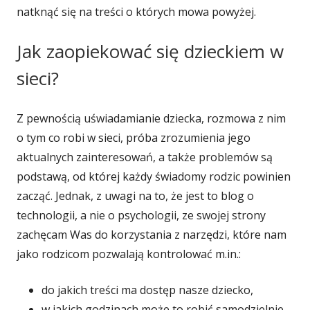
natknąć się na treści o których mowa powyżej.
Jak zaopiekować się dzieckiem w
sieci?
Z pewnością uświadamianie dziecka, rozmowa z nim
o tym co robi w sieci, próba
zrozumienia jego
aktualnych zainteresowań, a także problemów są
podstawą, od której każdy świadomy rodzic powinien
zacząć. Jednak, z uwagi na to, że jest to blog o
technologii, a nie o psychologii, ze swojej strony
zachęcam Was do korzystania z narzędzi, które nam
jako rodzicom pozwalają kontrolować m.in.:
do jakich treści ma dostęp nasze dziecko,
w jakich godzinach może to robić samodzielnie,