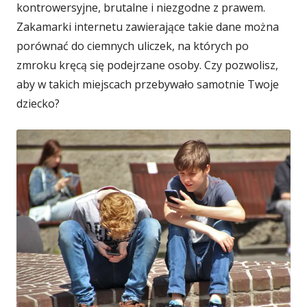
kontrowersyjne, brutalne i niezgodne z prawem.
Zakamarki internetu zawierające takie dane można
porównać do ciemnych uliczek, na których po
zmroku kręcą się podejrzane osoby. Czy pozwolisz,
aby w takich miejscach przebywało samotnie Twoje
dziecko?