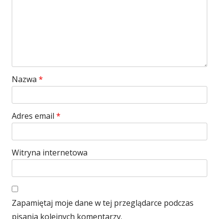
Nazwa
*
Adres email
*
Witryna internetowa
Zapamiętaj moje dane w tej przeglądarce podczas
pisania kolejnych komentarzy.