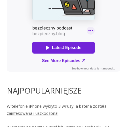
NAJPOPULARNIEJSZE
W telefonie iPhone wykryto 3 wirusy, a bateria została
zainfekowana i uszkodzona!