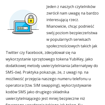
Jeden z naszych czytelników
zwrócił nam uwagę na bardzo
interesującą rzecz.
Mianowicie, chcąc podnieść
swój poziom bezpieczeństwa
w popularnych serwisach
społecznościowych takich jak
Twitter czy Facebook, zdecydował się na
wykorzystanie sprzętowego tokena YubiKey, jako
dodatkowej metody uwierzytelniania (alternatywy do
SMS-ów). Praktyka pokazuje, że, z uwagi np. na
możliwość przejęcia naszego numeru telefonu u
operatora (tzw. SIM swapping), wykorzystywanie
kodów SMS jako drugiego składnika
uwierzytelniającego jest mniej bezpieczne niż