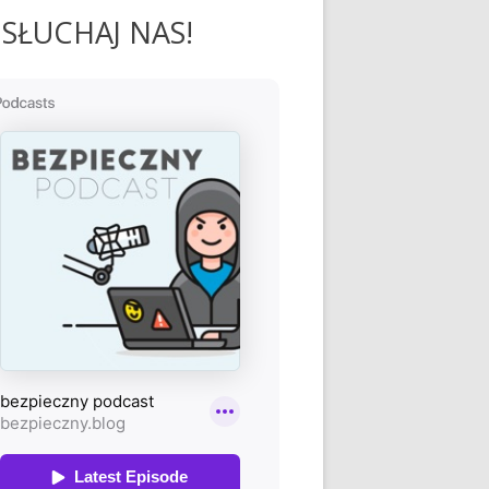
SŁUCHAJ NAS!