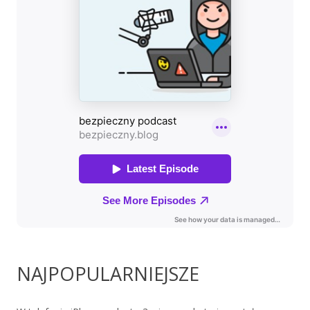
NAJPOPULARNIEJSZE