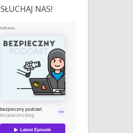
SŁUCHAJ NAS!