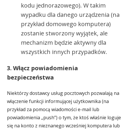
kodu jednorazowego). W takim
wypadku dla danego urządzenia (na
przykład domowego komputera)
zostanie stworzony wyjątek, ale
mechanizm będzie aktywny dla
wszystkich innych przypadków.
3. Włącz powiadomienia
bezpieczeństwa
Niektórzy dostawcy usług pocztowych pozwalają na
włączenie funkcji informującej użytkownika (na
przykład za pomocą wiadomości e-mail lub
powiadomienia „push”) o tym, że ktoś właśnie loguje
się na konto z nieznanego wcześniej komputera lub