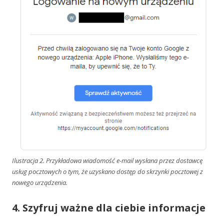
Ilustracja 2. Przykładowa wiadomość e-mail wysłana przez dostawcę
usług pocztowych o tym, że uzyskano dostęp do skrzynki pocztowej z
nowego urządzenia.
4. Szyfruj ważne dla ciebie informacje