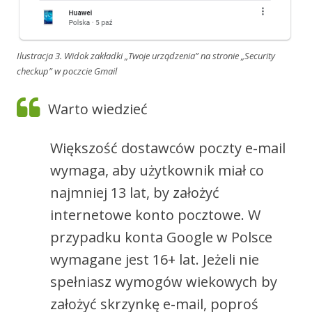
Ilustracja 3. Widok zakładki „Twoje urządzenia” na stronie „Security
checkup” w poczcie Gmail
Warto wiedzieć
Większość dostawców poczty e-mail
wymaga, aby użytkownik miał co
najmniej 13 lat, by założyć
internetowe konto pocztowe. W
przypadku konta Google w Polsce
wymagane jest 16+ lat. Jeżeli nie
spełniasz wymogów wiekowych by
założyć skrzynkę e-mail, poproś