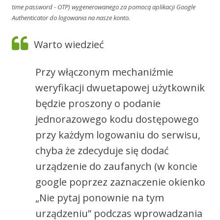
time password - OTP) wygenerowanego za pomocą aplikacji Google
Authenticator do logowania na nasze konto.
Warto wiedzieć
Przy włączonym mechaniźmie
weryfikacji dwuetapowej użytkownik
będzie proszony o podanie
jednorazowego kodu dostępowego
przy każdym logowaniu do serwisu,
chyba że zdecyduje się dodać
urządzenie do zaufanych (w koncie
google poprzez zaznaczenie okienko
„Nie pytaj ponownie na tym
urządzeniu” podczas wprowadzania