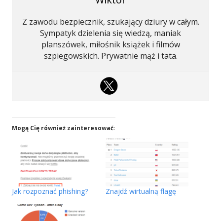
Z zawodu bezpiecznik, szukający dziury w całym.
Sympatyk dzielenia się wiedzą, maniak
planszówek, miłośnik książek i filmów
szpiegowskich. Prywatnie mąż i tata.
Mogą Cię również zainteresować:
Jak rozpoznać phishing?
Znajdź wirtualną flagę