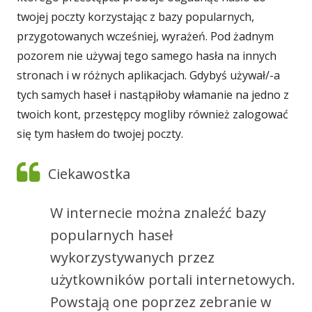
twojej poczty korzystając z bazy popularnych,
przygotowanych wcześniej, wyrażeń. Pod żadnym
pozorem nie używaj tego samego hasła na innych
stronach i w różnych aplikacjach. Gdybyś używał/-a
tych samych haseł i nastąpiłoby włamanie na jedno z
twoich kont, przestępcy mogliby również zalogować
się tym hasłem do twojej poczty.
Ciekawostka
W internecie można znaleźć bazy
popularnych haseł
wykorzystywanych przez
użytkowników portali internetowych.
Powstają one poprzez zebranie w