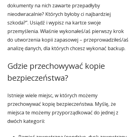
dokumenty na nich zawarte przepadłyby
nieodwracalnie? Których byłoby ci najbardziej
szkoda?”. Usiądź i wypisz na kartce swoje
przemyślenia. Właśnie wykonałeś/aś pierwszy krok
do utworzenia kopii zapasowej – przeprowadziłeś/aś
analizę danych, dla których chcesz wykonać backup.
Gdzie przechowywać kopie
bezpieczeństwa?
Istnieje wiele miejsc, w których możemy
przechowywać kopię bezpieczeństwa. Myślę, że
miejsca te możemy przyporządkować do jednej z
dwóch kategorii: