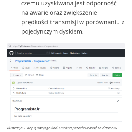
czemu uzyskiwana jest odporność
na awarie oraz zwiększenie
prędkości transmisji w porównaniu z
pojedynczym dyskiem.
Ilustracja 2. Kopię swojego kodu można przechowywać za darmo w