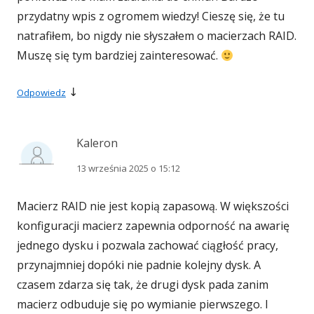
przydatny wpis z ogromem wiedzy! Cieszę się, że tu
natrafiłem, bo nigdy nie słyszałem o macierzach RAID.
Muszę się tym bardziej zainteresować.
↓
Odpowiedz
Kaleron
13 września 2025 o 15:12
Macierz RAID nie jest kopią zapasową. W większości
konfiguracji macierz zapewnia odporność na awarię
jednego dysku i pozwala zachować ciągłość pracy,
przynajmniej dopóki nie padnie kolejny dysk. A
czasem zdarza się tak, że drugi dysk pada zanim
macierz odbuduje się po wymianie pierwszego. I