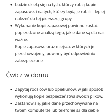
Ludzie dzielą się na tych, którzy robią kopie
zapasowe, i na tych, którzy będą je robili – lepiej
należeć do tej pierwszej grupy.
Wykonanie kopii zapasowej powinno zostać
poprzedzone analizą tego, jakie dane są dla nas
ważne.
Kopie zapasowe oraz miejsca, w których je
przechowujemy, powinny być odpowiednio
zabezpieczone.
Ćwicz w domu
Zapytaj rodziców lub opiekunów, w jaki sposób
wykonują kopie bezpieczeństwa swoich plików.
Zastanów się, jakie dane przechowywane na
twoim komputerze lub telefonie są dla ciebie