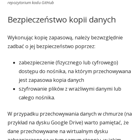
repozytorium kodu GitHub
Bezpieczeństwo kopii danych
Wykonując kopię zapasową, należy bezwzględnie
zadbać o jej bezpieczeństwo poprzez:
zabezpieczenie (fizycznego lub cyfrowego)
dostępu do nośnika, na którym przechowywana
jest zapasowa kopia danych
szyfrowanie plików z wrażliwymi danymi lub
całego nośnika.
W przypadku przechowywania danych w chmurze (na
przykład na dysku Google Drive) warto pamiętać, że
dane przechowywane na wirtualnym dysku
zabezpieczone są w tym samym stopniu, w jakim