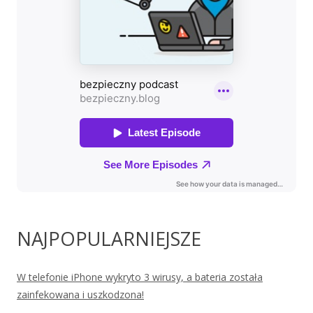
NAJPOPULARNIEJSZE
W telefonie iPhone wykryto 3 wirusy, a bateria została
zainfekowana i uszkodzona!