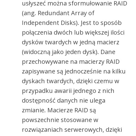
usłyszeć można sformułowanie RAID
(ang. Redundant Array of
Independent Disks). Jest to sposób
połączenia dwóch lub większej ilości
dysków twardych w jedną macierz
(widoczną jako jeden dysk). Dane
przechowywane na macierzy RAID
zapisywane są jednocześnie na kilku
dyskach twardych, dzięki czemu w
przypadku awarii jednego z nich
dostępność danych nie ulega
zmianie. Macierze RAID są
powszechnie stosowane w
rozwiązaniach serwerowych, dzięki