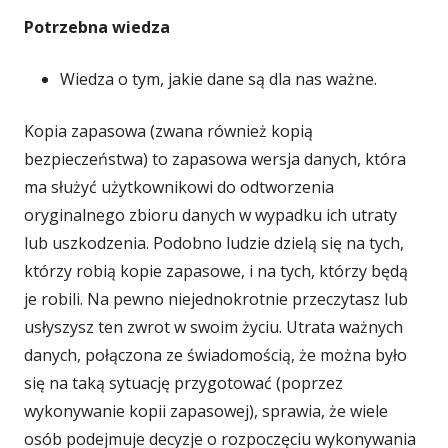
Potrzebna wiedza
Wiedza o tym, jakie dane są dla nas ważne.
Kopia zapasowa (zwana również kopią
bezpieczeństwa) to zapasowa wersja danych, która
ma służyć użytkownikowi do odtworzenia
oryginalnego zbioru danych w wypadku ich utraty
lub uszkodzenia. Podobno ludzie dzielą się na tych,
którzy robią kopie zapasowe, i na tych, którzy będą
je robili.
Na pewno niejednokrotnie przeczytasz lub
usłyszysz ten zwrot w swoim życiu.
Utrata ważnych
danych, połączona ze świadomością, że można było
się na taką sytuację przygotować (poprzez
wykonywanie kopii zapasowej), sprawia, że wiele
osób podejmuje decyzje o rozpoczęciu wykonywania