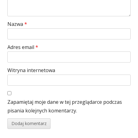
Nazwa
*
Adres email
*
Witryna internetowa
Zapamiętaj moje dane w tej przeglądarce podczas
pisania kolejnych komentarzy.