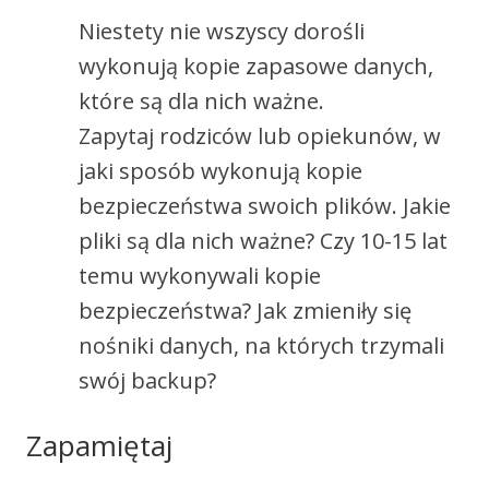
Niestety nie wszyscy dorośli
wykonują kopie zapasowe danych,
które są dla nich ważne.
Zapytaj rodziców lub opiekunów, w
jaki sposób wykonują kopie
bezpieczeństwa swoich plików. Jakie
pliki są dla nich ważne? Czy 10-15 lat
temu wykonywali kopie
bezpieczeństwa? Jak zmieniły się
nośniki danych, na których trzymali
swój backup?
Zapamiętaj