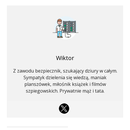
Wiktor
Z zawodu bezpiecznik, szukający dziury w całym.
Sympatyk dzielenia się wiedzą, maniak
planszówek, miłośnik książek i filmów
szpiegowskich. Prywatnie mąż i tata.