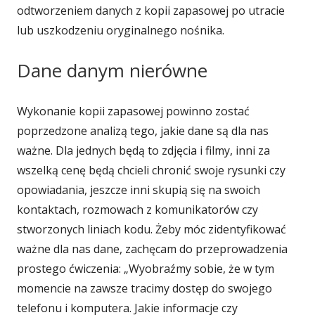
odtworzeniem danych z kopii zapasowej po utracie
lub uszkodzeniu oryginalnego nośnika.
Dane danym nierówne
Wykonanie kopii zapasowej powinno zostać
poprzedzone analizą tego, jakie dane są dla nas
ważne. Dla jednych będą to zdjęcia i filmy, inni za
wszelką cenę będą chcieli chronić swoje rysunki czy
opowiadania, jeszcze inni skupią się na swoich
kontaktach, rozmowach z komunikatorów czy
stworzonych liniach kodu. Żeby móc zidentyfikować
ważne dla nas dane, zachęcam do przeprowadzenia
prostego ćwiczenia: „Wyobraźmy sobie, że w tym
momencie na zawsze tracimy dostęp do swojego
telefonu i komputera. Jakie informacje czy