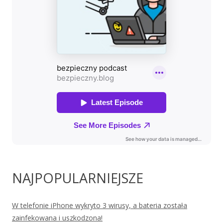
NAJPOPULARNIEJSZE
W telefonie iPhone wykryto 3 wirusy, a bateria została
zainfekowana i uszkodzona!