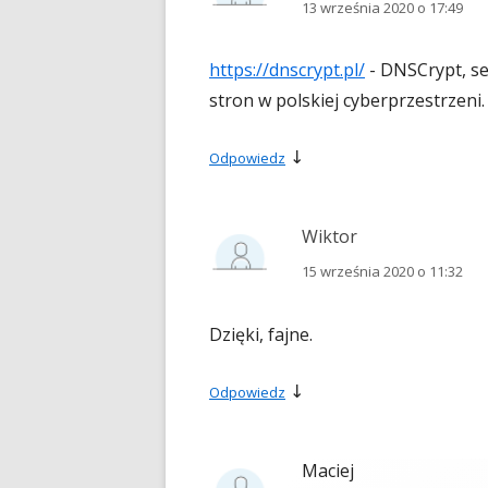
13 września 2020 o 17:49
https://dnscrypt.pl/
- DNSCrypt, se
stron w polskiej cyberprzestrzeni
↓
Odpowiedz
Wiktor
15 września 2020 o 11:32
Dzięki, fajne.
↓
Odpowiedz
Maciej