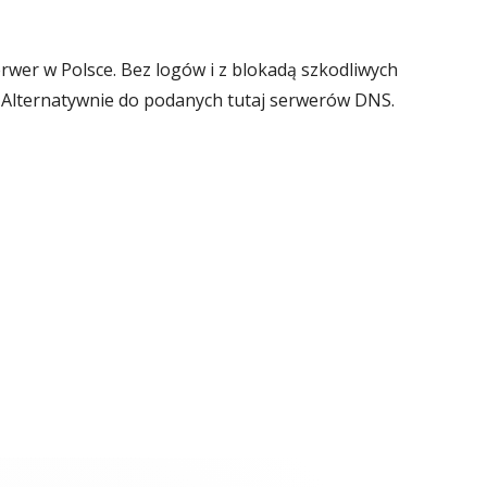
rwer w Polsce. Bez logów i z blokadą szkodliwych
. Alternatywnie do podanych tutaj serwerów DNS.