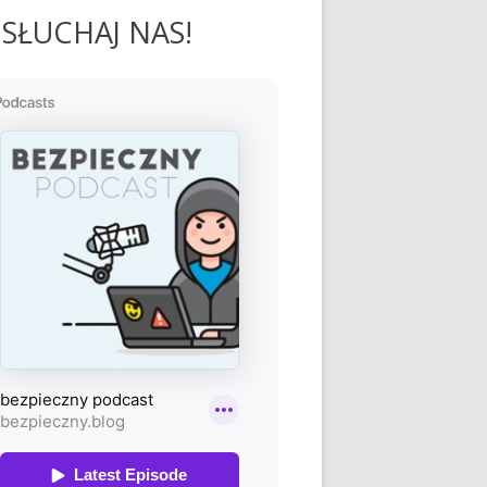
SŁUCHAJ NAS!