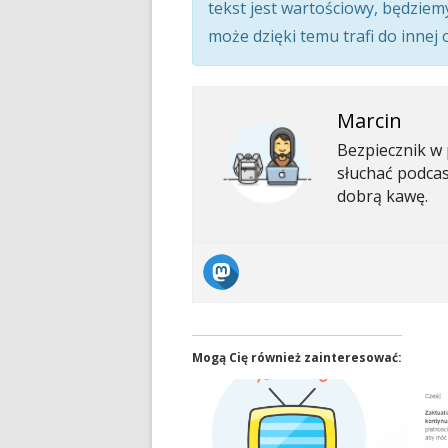
tekst jest wartościowy, będziem
może dzięki temu trafi do innej
Marcin
Bezpiecznik w 
słuchać podcas
dobrą kawę.
Mogą Cię również zainteresować: