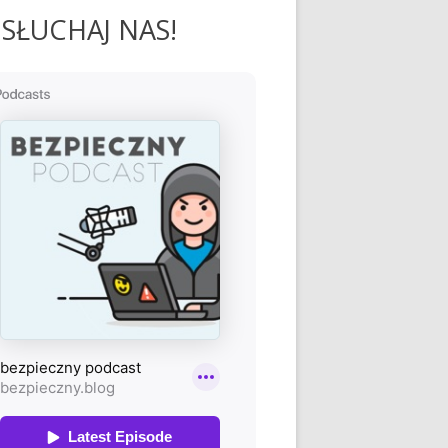
SŁUCHAJ NAS!