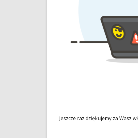
Jeszcze raz dziękujemy za Wasz w