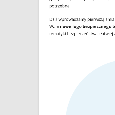
potrzebna.
Dziś wprowadzamy pierwszą zmia
Wam
nowe logo bezpiecznego 
tematyki bezpieczeństwa i łatwiej