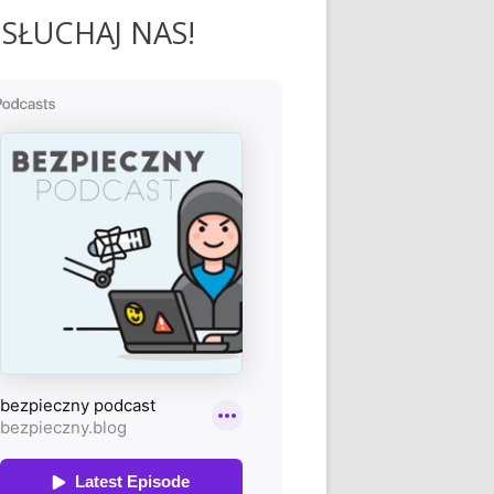
SŁUCHAJ NAS!