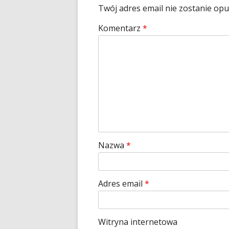
Twój adres email nie zostanie op
Komentarz
*
Nazwa
*
Adres email
*
Witryna internetowa