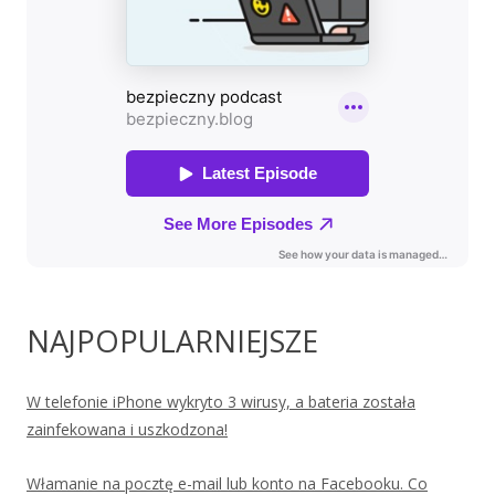
NAJPOPULARNIEJSZE
W telefonie iPhone wykryto 3 wirusy, a bateria została
zainfekowana i uszkodzona!
Włamanie na pocztę e-mail lub konto na Facebooku. Co