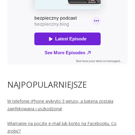
NAJPOPULARNIEJSZE
W telefonie iPhone wykryto 3 wirusy, a bateria została
zainfekowana i uszkodzona!
Włamanie na pocztę e-mail lub konto na Facebooku. Co
zrobić?