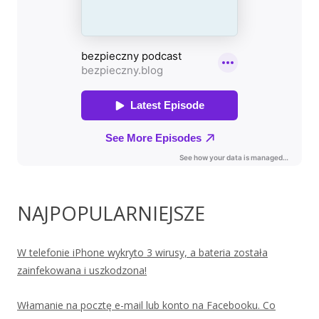
NAJPOPULARNIEJSZE
W telefonie iPhone wykryto 3 wirusy, a bateria została
zainfekowana i uszkodzona!
Włamanie na pocztę e-mail lub konto na Facebooku. Co