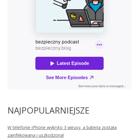
NAJPOPULARNIEJSZE
W telefonie iPhone wykryto 3 wirusy, a bateria została
zainfekowana i uszkodzona!